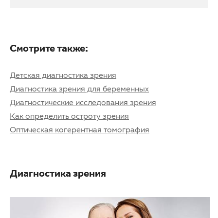
Смотрите также:
Детская диагностика зрения
Диагностика зрения для беременных
Диагностические исследования зрения
Как определить остроту зрения
Оптическая когерентная томография
Диагностика зрения