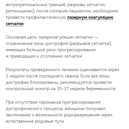
витреоретинальных тракций, разрывы сетчатки,
ретиношизис), после согласия пациентки, необходимо
провести профилактическую
лазерную коагуляцию
сетчатки
.
Основная цель лазеркоагуляции сетчатки —
ограничение зоны дистрофий (разрывов сетчатки),
имеющих большой риск прогрессирования
и приводящих к отслоению сетчатки.
Результаты проведенного лечения оцениваются через
2 недели после последнего сеанса. Если все зоны
дистрофии блокированы, рекомендуется провести
контрольный осмотр на 35-37 неделе беременности.
При отсутствии признаков прогрессирования
дистрофического процесса, женщины получают
заключение о возможности родоразрешения через
естественные родовые пути.