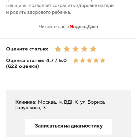
женщины позволяет сохранить здоровье матери
и родить здорового ребенка.
Читайте нас в
Я
ндекс.Дзен
Оцените статью:
Оценка статьи: 4.7 / 5.0
(622 оценки)
Клиника:
Москва, м. ВДНХ, ул. Бориса
Галушкина, 3
Записаться на диагностику