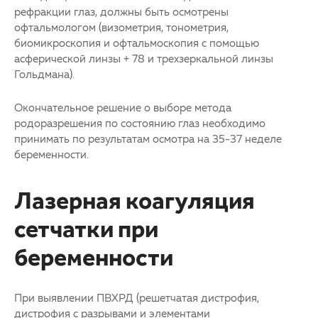
рефракции глаз, должны быть осмотрены
офтальмологом (визометрия, тонометрия,
биомикроскопия и офтальмоскопия с помощью
асферической линзы + 78 и трехзеркальной линзы
Гольдмана).
Окончательное решение о выборе метода
родоразрешения по состоянию глаз необходимо
принимать по результатам осмотра на 35-37 неделе
беременности.
Лазерная коагуляция
сетчатки при
беременности
При выявлении ПВХРД (решетчатая дистрофия,
дистрофия с разрывами и элементами