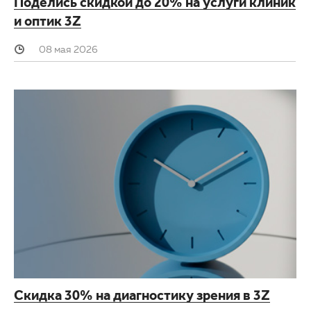
Поделись скидкой до 20% на услуги клиник
и оптик 3Z
08 мая 2026
Скидка 30% на диагностику зрения в 3Z