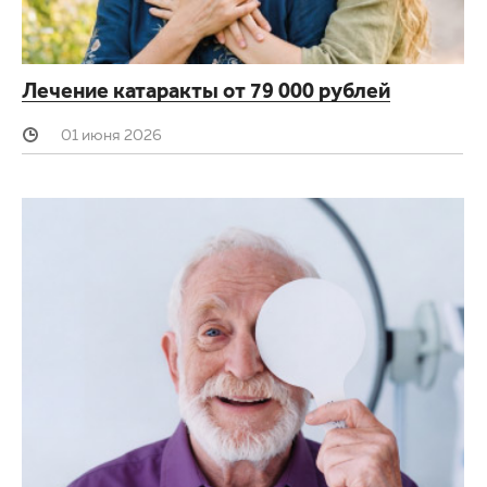
Лечение катаракты от 79 000 рублей
01 июня 2026