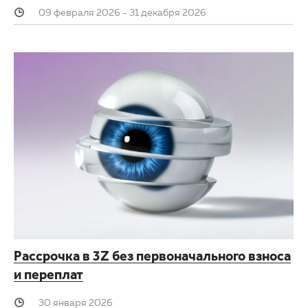
09 февраля 2026 - 31 декабря 2026
Рассрочка в 3Z без первоначального взноса
и переплат
30 января 2026