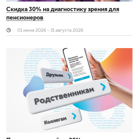
Скидка 30% на диагностику зрения для
пенсионеров
01 июня 2026 - 31 августа 2026