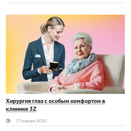
Хирургия глаз с особым комфортом в
клинике 3Z
17 января 2022