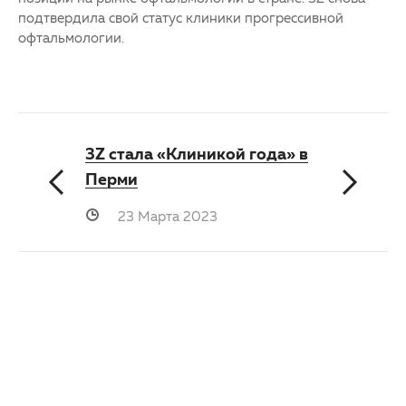
подтвердила свой статус клиники прогрессивной
офтальмологии.
3Z стала «Клиникой года» в
Перми
23 Марта 2023