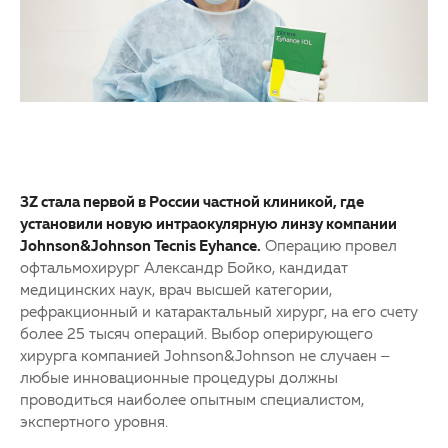
3Z стала первой в России частной клиникой, где
установили новую интраокулярную линзу компании
Johnson&Johnson Tecnis Eyhance.
Операцию провел
офтальмохирург Александр Бойко, кандидат
медицинских наук, врач высшей категории,
рефракционный и катарактальный хирург, на его счету
более 25 тысяч операций. Выбор оперирующего
хирурга компанией Johnson&Johnson не случаен –
любые инновационные процедуры должны
проводиться наиболее опытным специалистом,
экспертного уровня.