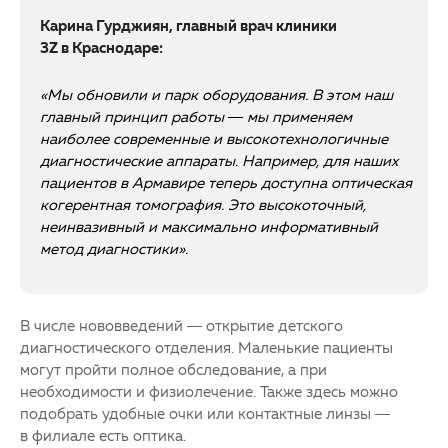
Карина Гурджиян, главный врач клиники
3Z в Краснодаре:
«Мы обновили и парк оборудования. В этом наш
главный принцип работы — мы применяем
наиболее современные и высокотехнологичные
диагностические аппараты. Например, для наших
пациентов в Армавире теперь доступна оптическая
когерентная томография. Это высокоточный,
неинвазивный и максимально информативный
метод диагностики».
В числе нововведений — открытие детского
диагностического отделения. Маленькие пациенты
могут пройти полное обследование, а при
необходимости и физиолечение. Также здесь можно
подобрать удобные очки или контактные линзы —
в филиале есть оптика.