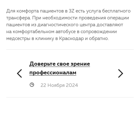
Для комфорта пациентов в 3Z есть услуга бесплатного
трансфера. При необходимости проведения операции
пациентов из диагностического центра доставляют
на комфортабельном автобусе в сопровождении
медсестры в клинику в Краснодар и обратно.
Доверьте свое зрение
профессионалам
22 Ноября 2024