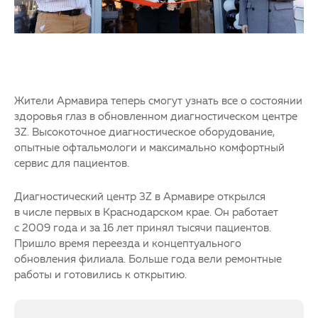
Жители Армавира теперь смогут узнать все о состоянии
здоровья глаз в обновленном диагностическом центре
3Z. Высокоточное диагностическое оборудование,
опытные офтальмологи и максимально комфортный
сервис для пациентов.
Диагностический центр 3Z в Армавире открылся
в числе первых в Краснодарском крае. Он работает
с 2009 года и за 16 лет принял тысячи пациентов.
Пришло время переезда и концептуального
обновления филиала. Больше года вели ремонтные
работы и готовились к открытию.