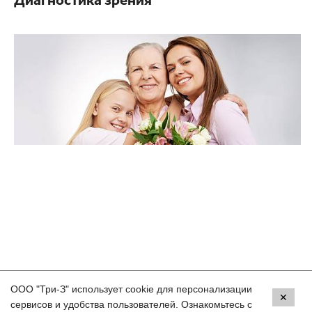
Диагностика зрения
ООО "Три-З" использует cookie для персонализации
Контакты
✕
сервисов и удобства пользователей. Ознакомьтесь с