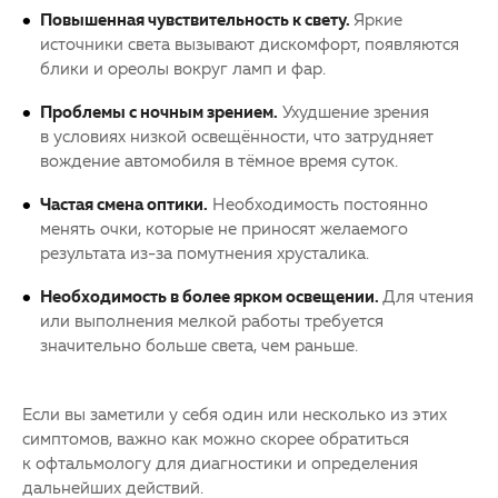
Повышенная чувствительность к свету.
Яркие
источники света вызывают дискомфорт, появляются
блики и ореолы вокруг ламп и фар.
Проблемы с ночным зрением.
Ухудшение зрения
в условиях низкой освещённости, что затрудняет
вождение автомобиля в тёмное время суток.
Частая смена оптики.
Необходимость постоянно
менять очки, которые не приносят желаемого
результата из-за помутнения хрусталика.
Необходимость в более ярком освещении.
Для чтения
или выполнения мелкой работы требуется
значительно больше света, чем раньше.
Если вы заметили у себя один или несколько из этих
симптомов, важно как можно скорее обратиться
к офтальмологу для диагностики и определения
дальнейших действий.