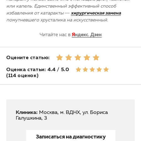
или капель. Единственный эффективный способ
избавления от
катаракты
—
хирургическая замена
помутневшего хрусталика на искусственный.
Читайте нас в
Я
ндекс. Дзен
Оцените статью:
Оценка статьи: 4.4 / 5.0
(114 оценок)
Клиника:
Москва, м. ВДНХ, ул. Бориса
Галушкина, 3
Записаться на диагностику