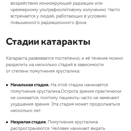
воздействию ионизирующей радиации или
чрезмерному ультрафиолетовому излучению. Часто
встречается у людей, работающих в условиях
повышенного радиационного фона.
Стадии катаракты
Катаракта
развивается постепенно, и её течение можно
разделить на несколько стадий в зависимости
от степени помутнения хрусталика:
Начальная стадия.
На этой стадии начинается
помутнение хрусталика.Острота зрения практически
не снижается, поэтому пациенты часто не замечают
ухудшения зрения. Эта стадия может продолжаться
несколько лет.
Незрелая стадия.
Помутнения хрусталика
распространяются. Человек начинает видеть