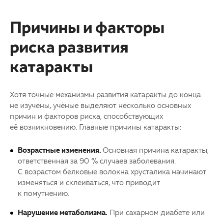
Причины и факторы
риска развития
катаракты
Хотя точные механизмы развития
катаракты
до конца
не изучены, учёные выделяют несколько основных
причин и факторов риска, способствующих
её возникновению. Главные причины
катаракты
:
Возрастные изменения.
Основная причина
катаракты
,
ответственная за 90 % случаев заболевания.
С возрастом белковые волокна хрусталика начинают
изменяться и склеиваться, что приводит
к помутнению.
Нарушение метаболизма.
При сахарном диабете или