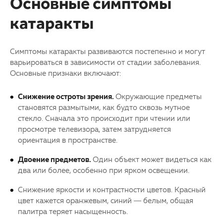
Основные симптомы
катаракты
Симптомы
катаракты
развиваются постепенно и могут
варьироваться в зависимости от стадии заболевания.
Основные признаки включают:
Снижение остроты зрения.
Окружающие предметы
становятся размытыми, как будто сквозь мутное
стекло. Сначала это происходит при чтении или
просмотре телевизора, затем затрудняется
ориентация в пространстве.
Двоение предметов.
Один объект может видеться как
два или более, особенно при ярком освещении.
Снижение яркости и контрастности цветов. Красный
цвет кажется оранжевым, синий — белым, общая
палитра теряет насыщенность.