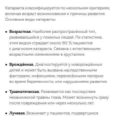
Катаракта
классифицируется по нескольким критериям,
включая возраст возникновения и причины развития.
Основные виды
катаракты
:
Возрастная.
Наиболее распространённый тип,
развивающийся у пожилых людей. По статистике,
этим видом страдает около 90 % пациентов
с диагнозом
катаракта
. Связана с естественными
возрастными изменениями в хрусталике.
Врождённая.
Диагностируется у новорождённых
детей и может быть вызвана наследственными
факторами, инфекциями, перенесёнными матерью
во время беременности, или нарушениями развития.
Травматическая.
Развивается как последствие
механической травмы глаза. Может возникнуть сразу
после повреждения или через несколько лет.
Лучевая.
Возникает у пациентов, подвергшихся