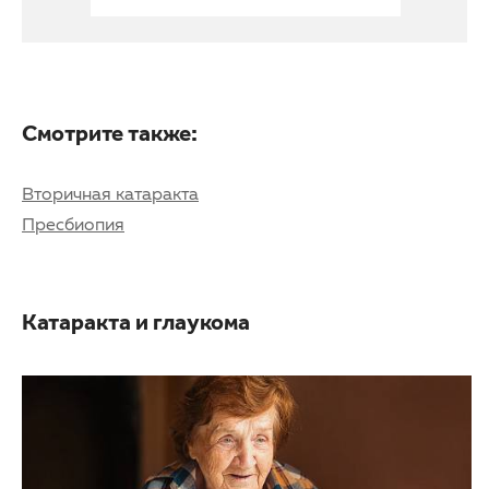
Смотрите также:
Вторичная катаракта
Пресбиопия
Катаракта и глаукома