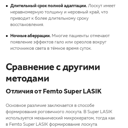
Длительный срок полной адаптации.
Лоскут имеет
неравномерную толщину и неровный край, что
приводит к более длительному сроку
восстановления.
Ночные аберрации.
Многие пациенты отмечают
появление эффектов гало или ореолов вокруг
источников света в тёмное время суток.
Сравнение с другими
методами
Отличия от Femto Super LASIK
Основное различие заключается в способе
формирования роговичного лоскута. В Super LASIK
используется механический микрокератом, тогда как
в Femto Super LASIK формирование лоскута