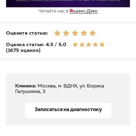
Читайте нас в
Я
ндекс.Дзен
Оцените статью:
Оценка статьи: 4.5 / 5.0
(1675 оценок)
Клиника:
Москва, м. ВДНХ, ул. Бориса
Галушкина, 3
Записаться на диагностику