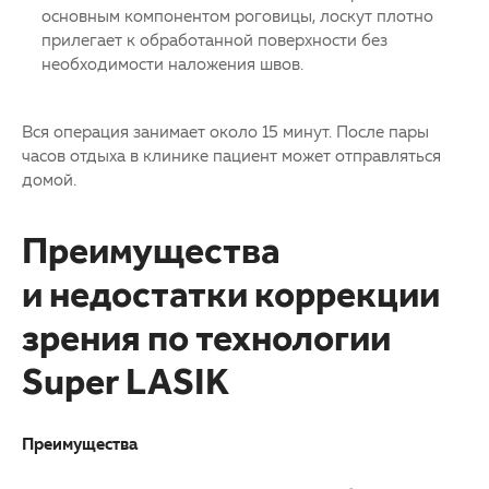
основным компонентом роговицы, лоскут плотно
прилегает к обработанной поверхности без
необходимости наложения швов.
Вся операция занимает около 15 минут. После пары
часов отдыха в клинике пациент может отправляться
домой.
Преимущества
и недостатки коррекции
зрения по технологии
Super LASIK
Преимущества