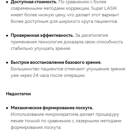
Доступная стоимость.
По сравнению с более
современными методами коррекции, Super LASIK
имеет более низкую цену, что делает этот вариант
более доступным для широкого круга пациентов.
Проверенная эффективность.
За десятилетия
применения технология доказала свою способность
стабильно улучшать зрение.
Быстрое восстановление базового зрения.
Большинство пациентов отмечают улучшение зрения
уже через 24 часа после операции.
Недостатки
Механическое формирование лоскута.
Использование микрокератома делает процедуру
менее точной по сравнению с лазерными методами
формирования лоскута.