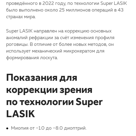
проведённого в 2022 году, по технологии Super LASIK
было выполнено около 25 миллионов операций в 43
странах мира.
Super LASIK направлен на коррекцию основных
аномалий рефракции за счёт изменения профиля
роговицы. В отличие от более новых методов, он
использует механический микрокератом для
формирования лоскута.
Показания для
коррекции зрения
по технологии Super
LASIK
Миопия от −1.0 до −8.0 диоптрий.