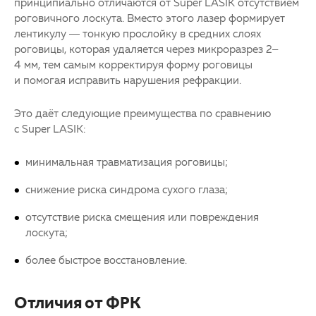
принципиально отличаются от Super LASIK отсутствием
роговичного лоскута. Вместо этого лазер формирует
лентикулу — тонкую прослойку в средних слоях
роговицы, которая удаляется через микроразрез 2–
4 мм, тем самым корректируя форму роговицы
и помогая исправить нарушения рефракции.
Это даёт следующие преимущества по сравнению
с Super LASIK:
минимальная травматизация роговицы;
снижение риска синдрома сухого глаза;
отсутствие риска смещения или повреждения
лоскута;
более быстрое восстановление.
Отличия от ФРК