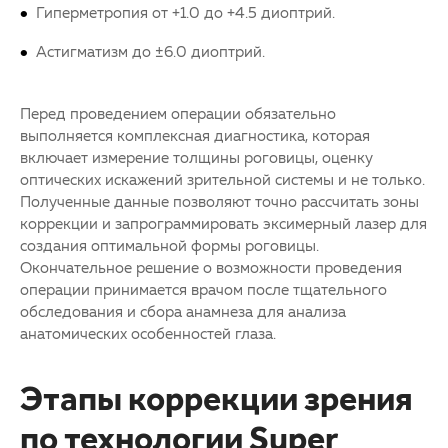
Гиперметропия от +1.0 до +4.5 диоптрий.
Астигматизм до ±6.0 диоптрий.
Перед проведением операции обязательно
выполняется комплексная диагностика, которая
включает измерение толщины роговицы, оценку
оптических искажений зрительной системы и не только.
Полученные данные позволяют точно рассчитать зоны
коррекции и запрограммировать эксимерный лазер для
создания оптимальной формы роговицы.
Окончательное решение о возможности проведения
операции принимается врачом после тщательного
обследования и сбора анамнеза для анализа
анатомических особенностей глаза.
Этапы коррекции зрения
по технологии Super