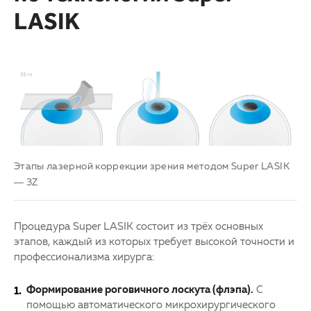
LASIK
Этапы лазерной коррекции зрения методом Super LASIK
— 3Z
Процедура Super LASIK состоит из трёх основных
этапов, каждый из которых требует высокой точности и
профессионализма хирурга:
Формирование роговичного лоскута (флэпа).
С
помощью автоматического микрохирургического