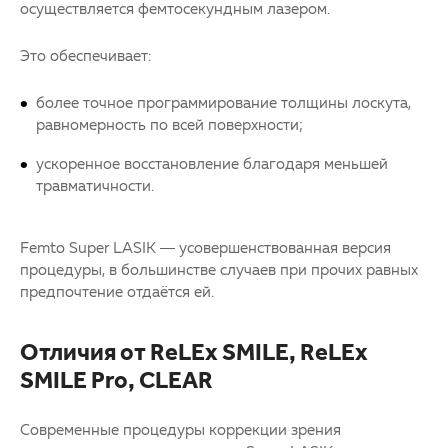
осуществляется фемтосекундным лазером.
Это обеспечивает:
более точное программирование толщины лоскута,
равномерность по всей поверхности;
ускоренное восстановление благодаря меньшей
травматичности.
Femto Super LASIK — усовершенствованная версия
процедуры, в большинстве случаев при прочих равных
предпочтение отдаётся ей.
Отличия от ReLEx SMILE, ReLEx
SMILE Pro, CLEAR
Современные процедуры коррекции зрения