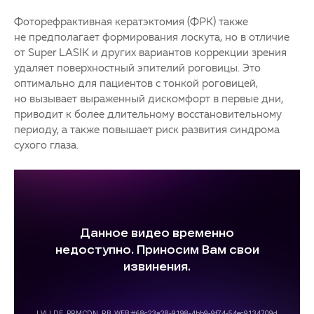
Фоторефрактивная кератэктомия (ФРК) также
не предполагает формирования лоскута, но в отличие
от Super LASIK и других вариантов коррекции зрения
удаляет поверхностный эпителий роговицы. Это
оптимально для пациентов с тонкой роговицей,
но вызывает выраженный дискомфорт в первые дни,
приводит к более длительному восстановительному
периоду, а также повышает риск развития синдрома
сухого глаза.