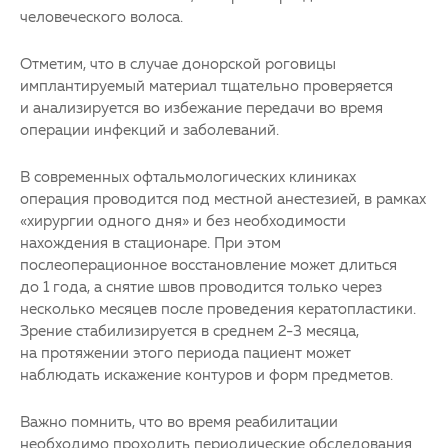
человеческого волоса.
Отметим, что в случае донорской роговицы
имплантируемый материал тщательно проверяется
и анализируется во избежание передачи во время
операции инфекций и заболеваний.
В современных офтальмологических клиниках
операция проводится под местной анестезией, в рамках
«хирургии одного дня» и без необходимости
нахождения в стационаре. При этом
послеоперационное восстановление может длиться
до 1 года, а снятие швов проводится только через
несколько месяцев после проведения кератопластики.
Зрение стабилизируется в среднем 2-3 месяца,
на протяжении этого периода пациент может
наблюдать искажение контуров и форм предметов.
Важно помнить, что во время реабилитации
необходимо проходить периодические обследования