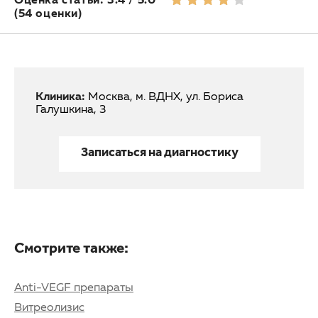
(54 оценки)
Клиника:
Москва, м. ВДНХ, ул. Бориса
Галушкина, 3
Записаться на диагностику
Смотрите также:
Anti-VEGF препараты
Витреолизис