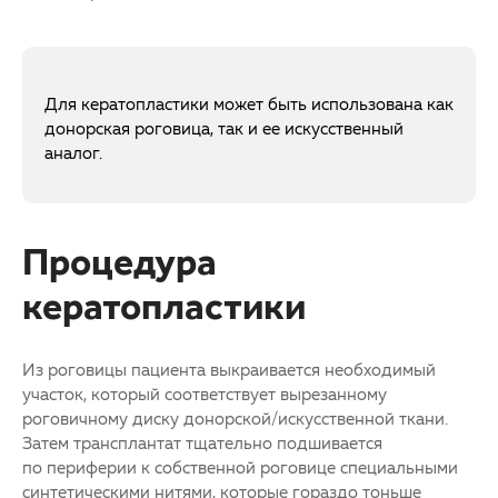
Для кератопластики может быть использована как
донорская роговица, так и ее искусственный
аналог.
Процедура
кератопластики
Из роговицы пациента выкраивается необходимый
участок, который соответствует вырезанному
роговичному диску донорской/искусственной ткани.
Затем трансплантат тщательно подшивается
по периферии к собственной роговице специальными
синтетическими нитями, которые гораздо тоньше