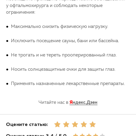
у офтальмохирурга и соблюдать некоторые
ограничения:
Максимально снизить физическую нагрузку.
Исключить посещение сауны, бани или бассейна.
Не трогать и не тереть прооперированный глаз.
Носить солнцезащитные очки для защиты глаз.
Применять назначенные лекарственные препараты.
Читайте нас в
Я
ндекс.Дзен
Оцените статью:
Оценка статьи: 3.4 / 5.0